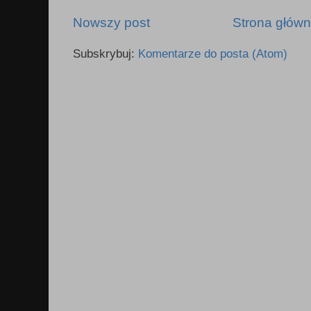
Nowszy post
Strona głów
Subskrybuj:
Komentarze do posta (Atom)